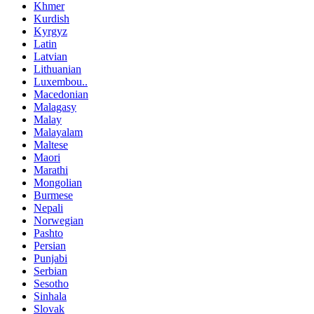
Khmer
Kurdish
Kyrgyz
Latin
Latvian
Lithuanian
Luxembou..
Macedonian
Malagasy
Malay
Malayalam
Maltese
Maori
Marathi
Mongolian
Burmese
Nepali
Norwegian
Pashto
Persian
Punjabi
Serbian
Sesotho
Sinhala
Slovak